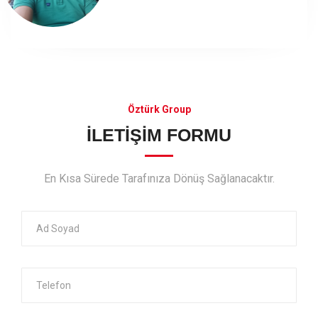
Öztürk Group
İLETİŞİM FORMU
En Kısa Sürede Tarafınıza Dönüş Sağlanacaktır.